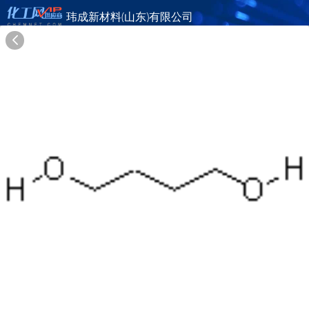
玮成新材料(山东)有限公司
旺铺首页
公司简介
产品目录
联系方式
供应商合作
10年
玮成新材料(山东)有限公司
在线询盘